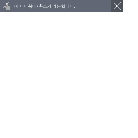
이미지 확대/축소가 가능합니다.