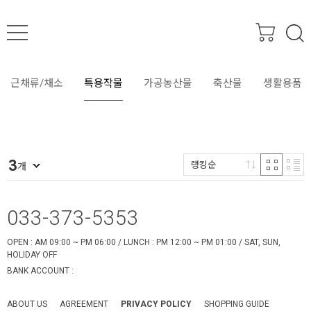
SEARCH
근채류/채소
특용작물
가공농산물
축산물
생활용품
3
랭킹순
개
033-373-5353
OPEN : AM 09:00 ~ PM 06:00 / LUNCH : PM 12:00 ~ PM 01:00 / SAT, SUN,
HOLIDAY OFF
BANK ACCOUNT :
ABOUT US
AGREEMENT
PRIVACY POLICY
SHOPPING GUIDE