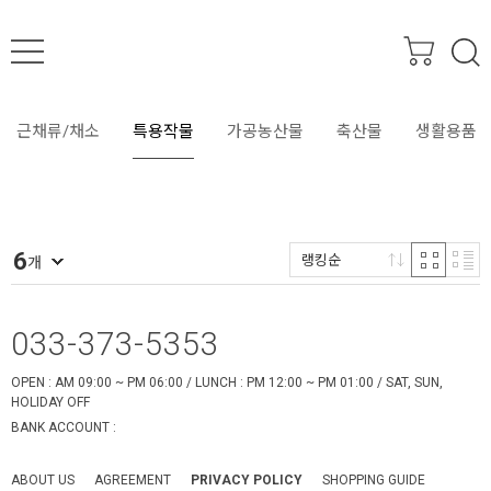
SEARCH
근채류/채소
특용작물
가공농산물
축산물
생활용품
6
랭킹순
개
033-373-5353
OPEN : AM 09:00 ~ PM 06:00 / LUNCH : PM 12:00 ~ PM 01:00 / SAT, SUN,
HOLIDAY OFF
BANK ACCOUNT :
ABOUT US
AGREEMENT
PRIVACY POLICY
SHOPPING GUIDE