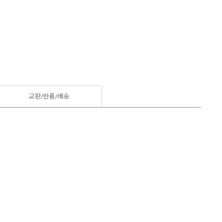
교환/반품/
배송