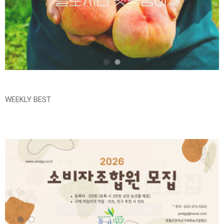
WEEKLY BEST