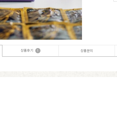
상품후기
1
상품문의